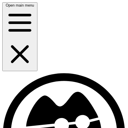
Open main menu