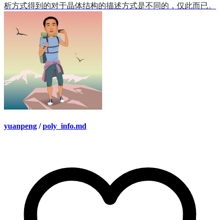
析方式得到的对于晶体结构的描述方式是不同的，仅此而已。
yuanpeng
/
poly_info.md