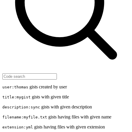
gists created by user
user:thomas
gists with given title
title:mygist
gists with given description
description:sync
gists having files with given name
filename:myfile.txt
gists having files with given extension
extension:yml