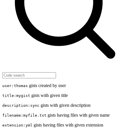
gists created by user
user:thomas
gists with given title
title:mygist
gists with given description
description:sync
gists having files with given name
filename:myfile.txt
gists having files with given extension
extension:yml