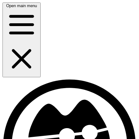
Open main menu