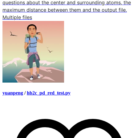
questions about the center and surrounding atoms, the
maximum distance between them and the output file.
Multiple files
yuanpeng
/
hb2c_pd_red_test.py