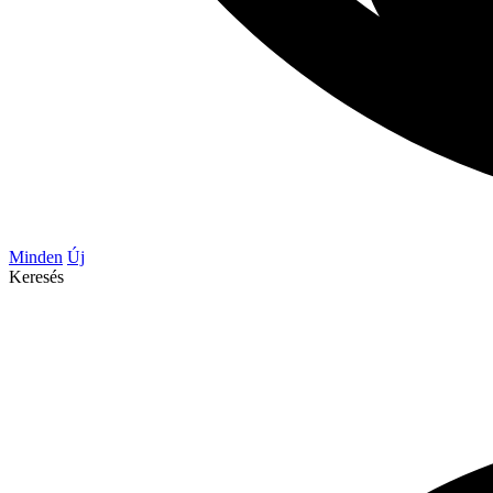
Minden
Új
Keresés