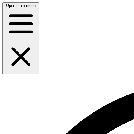
Open main menu