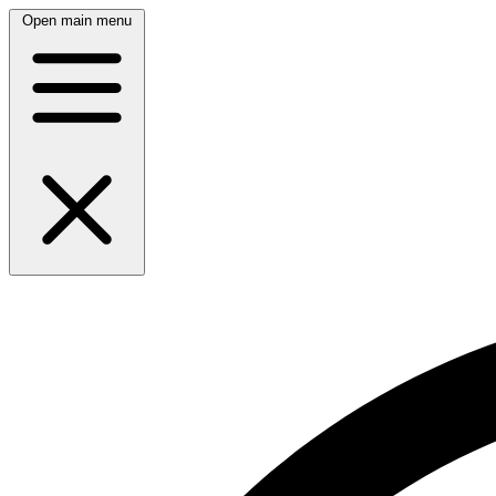
Open main menu