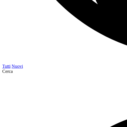
Tutti
Nuovi
Cerca