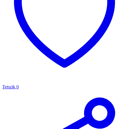
Tetszik
0