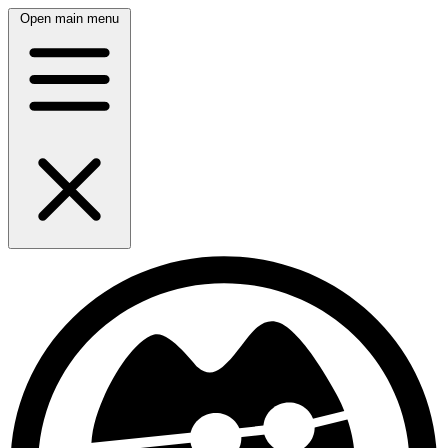
Open main menu