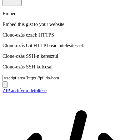
Embed
Embed this gist to your website.
Clone-ozás ezzel: HTTPS
Clone-ozás Git HTTP basic hitelesítéssel.
Clone-ozás SSH-n keresztül
Clone-ozás SSH kulccsal
ZIP archívum letöltése