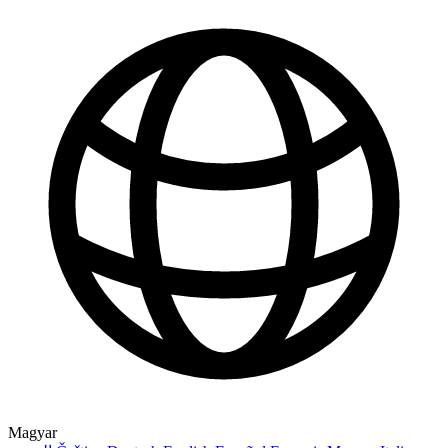
Magyar