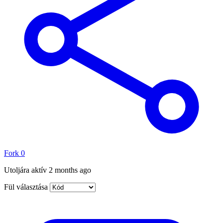
Fork
0
Utoljára aktív
2 months ago
Fül választása