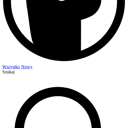
Wszystko
Nowy
Szukaj