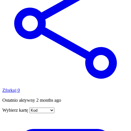
Zforkuj
0
Ostatnio aktywny
2 months ago
Wybierz kartę