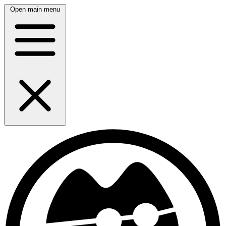
Open main menu