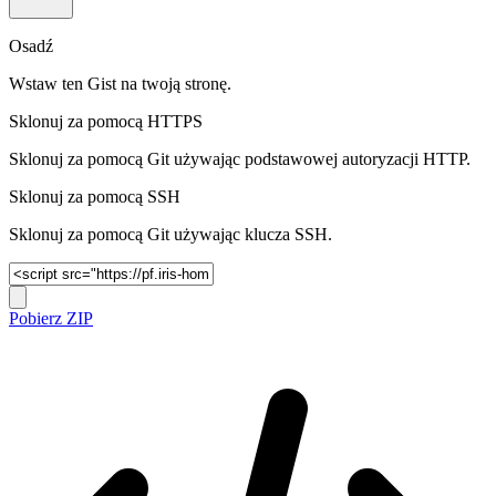
Osadź
Wstaw ten Gist na twoją stronę.
Sklonuj za pomocą HTTPS
Sklonuj za pomocą Git używając podstawowej autoryzacji HTTP.
Sklonuj za pomocą SSH
Sklonuj za pomocą Git używając klucza SSH.
Pobierz ZIP