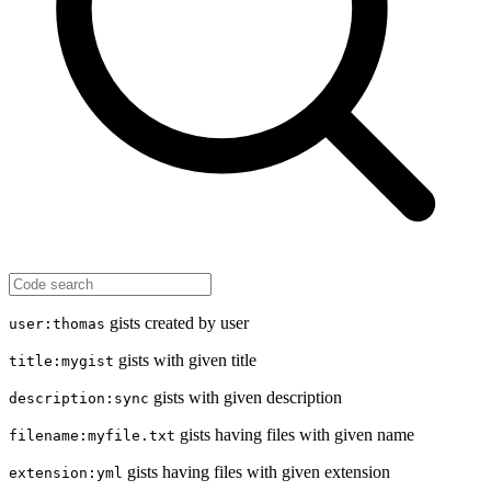
gists created by user
user:thomas
gists with given title
title:mygist
gists with given description
description:sync
gists having files with given name
filename:myfile.txt
gists having files with given extension
extension:yml