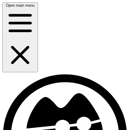
Open main menu