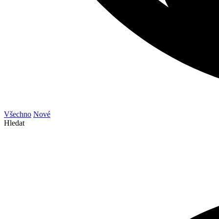
Všechno
Nové
Hledat