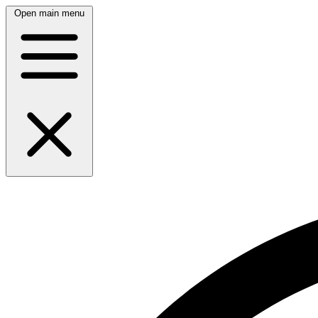
Open main menu