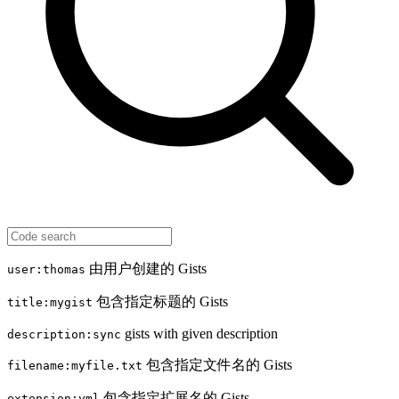
由用户创建的 Gists
user:thomas
包含指定标题的 Gists
title:mygist
gists with given description
description:sync
包含指定文件名的 Gists
filename:myfile.txt
包含指定扩展名的 Gists
extension:yml