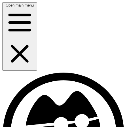
Open main menu