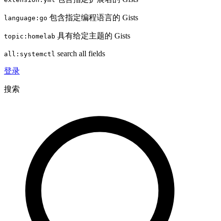
包含指定编程语言的 Gists
language:go
具有给定主题的 Gists
topic:homelab
search all fields
all:systemctl
登录
搜索