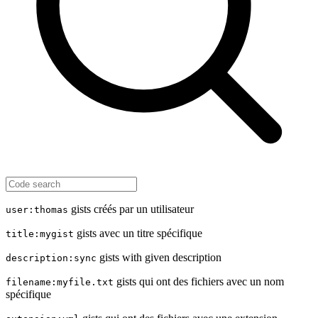
gists créés par un utilisateur
user:thomas
gists avec un titre spécifique
title:mygist
gists with given description
description:sync
gists qui ont des fichiers avec un nom
filename:myfile.txt
spécifique