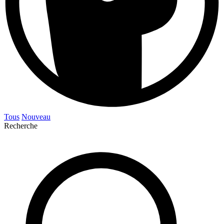
Tous
Nouveau
Recherche