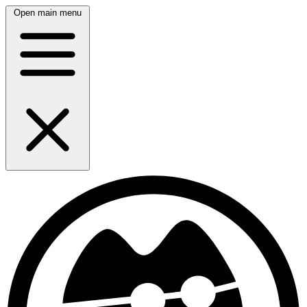
Open main menu