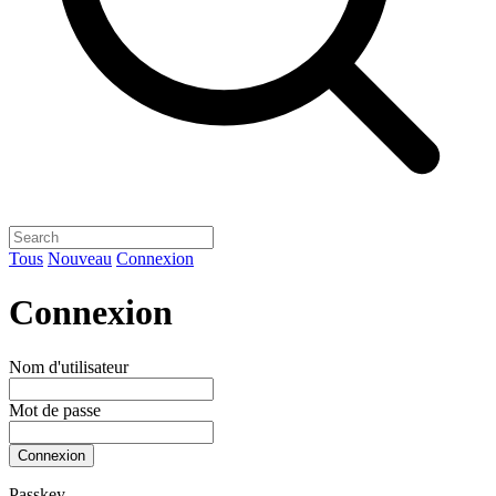
Tous
Nouveau
Connexion
Connexion
Nom d'utilisateur
Mot de passe
Connexion
Passkey