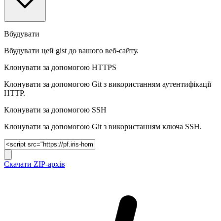
Вбудувати
Вбудувати цей gist до вашого веб-сайту.
Клонувати за допомогою HTTPS
Клонувати за допомогою Git з використанням аутентифікації
HTTP.
Клонувати за допомогою SSH
Клонувати за допомогою Git з використанням ключа SSH.
Скачати ZIP-архів