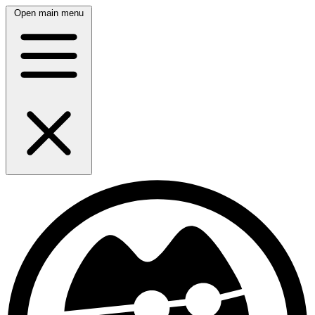
Open main menu