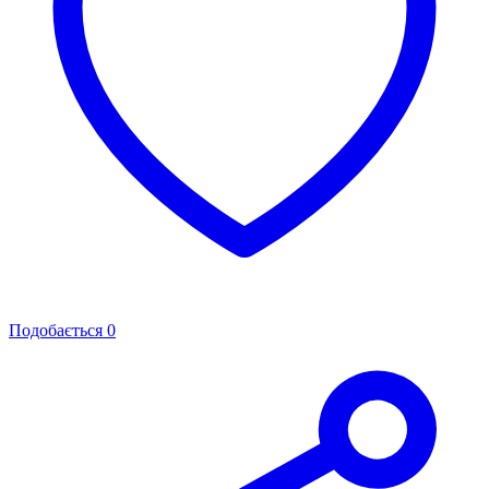
Подобається
0