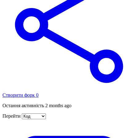
Створити форк
0
Остання активність
2 months ago
Перейти