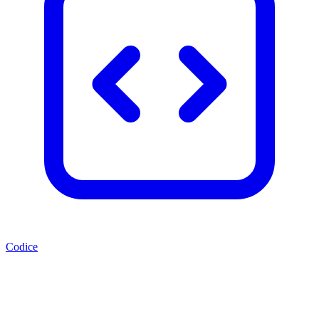
Codice