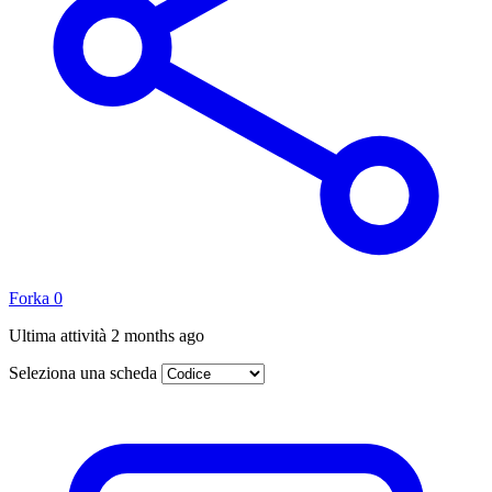
Forka
0
Ultima attività
2 months ago
Seleziona una scheda