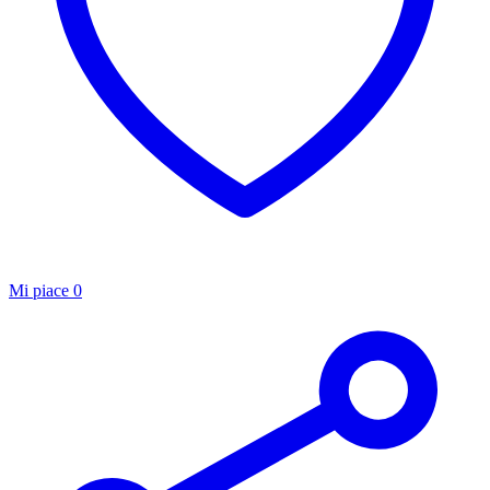
Mi piace
0