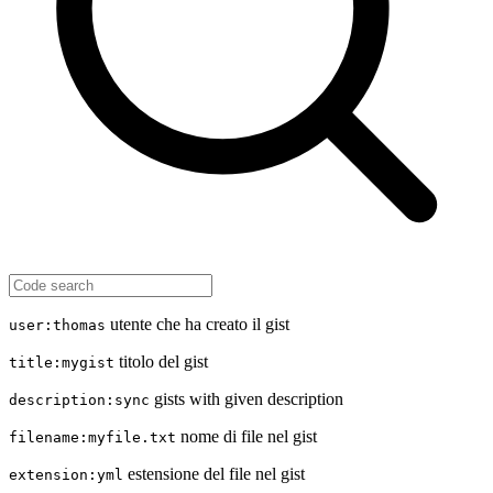
utente che ha creato il gist
user:thomas
titolo del gist
title:mygist
gists with given description
description:sync
nome di file nel gist
filename:myfile.txt
estensione del file nel gist
extension:yml