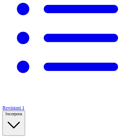
Revisioni
1
Incorpora