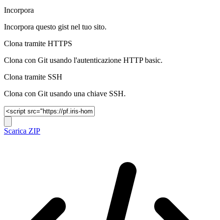
Incorpora
Incorpora questo gist nel tuo sito.
Clona tramite HTTPS
Clona con Git usando l'autenticazione HTTP basic.
Clona tramite SSH
Clona con Git usando una chiave SSH.
Scarica ZIP