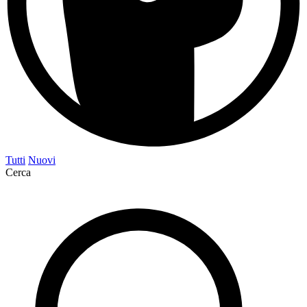
Tutti
Nuovi
Cerca