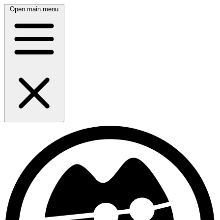
Open main menu