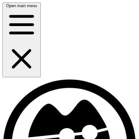
Open main menu