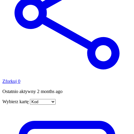
Zforkuj
0
Ostatnio aktywny
2 months ago
Wybierz kartę