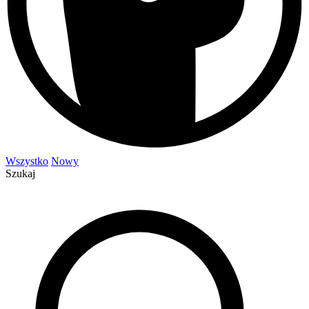
Wszystko
Nowy
Szukaj