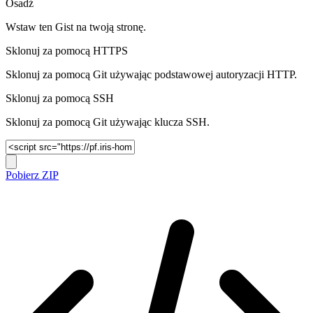
Osadź
Wstaw ten Gist na twoją stronę.
Sklonuj za pomocą HTTPS
Sklonuj za pomocą Git używając podstawowej autoryzacji HTTP.
Sklonuj za pomocą SSH
Sklonuj za pomocą Git używając klucza SSH.
Pobierz ZIP