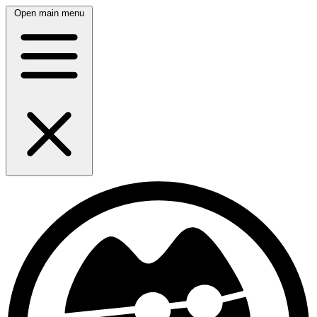
Open main menu