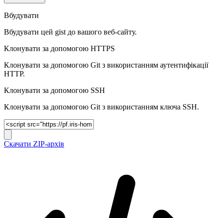
Вбудувати
Вбудувати цей gist до вашого веб-сайту.
Клонувати за допомогою HTTPS
Клонувати за допомогою Git з використанням аутентифікації
HTTP.
Клонувати за допомогою SSH
Клонувати за допомогою Git з використанням ключа SSH.
Скачати ZIP-архів