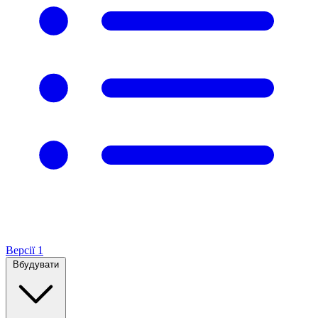
Версії
1
Вбудувати