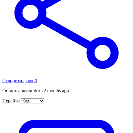
Створити форк
0
Остання активність
2 months ago
Перейти