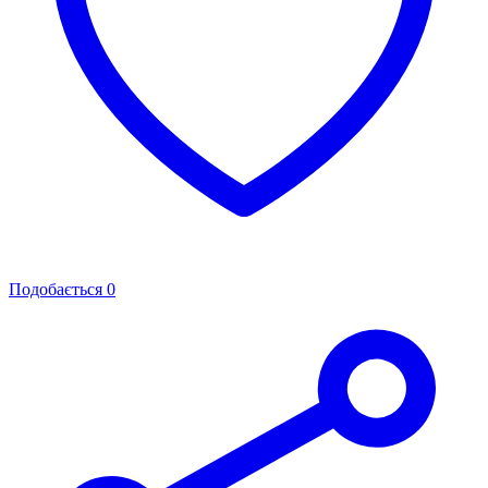
Подобається
0