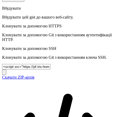
Вбудувати
Вбудувати цей gist до вашого веб-сайту.
Клонувати за допомогою HTTPS
Клонувати за допомогою Git з використанням аутентифікації
HTTP.
Клонувати за допомогою SSH
Клонувати за допомогою Git з використанням ключа SSH.
Скачати ZIP-архів