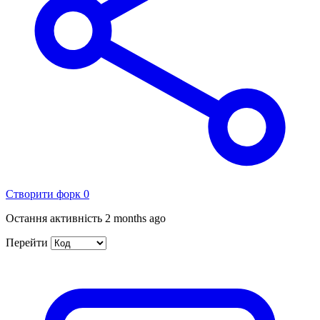
Створити форк
0
Остання активність
2 months ago
Перейти