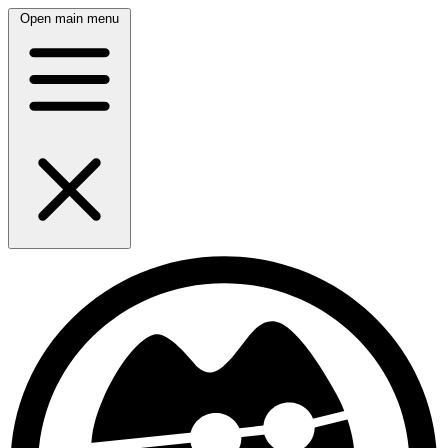
Open main menu