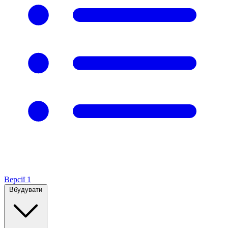
Версії
1
Вбудувати