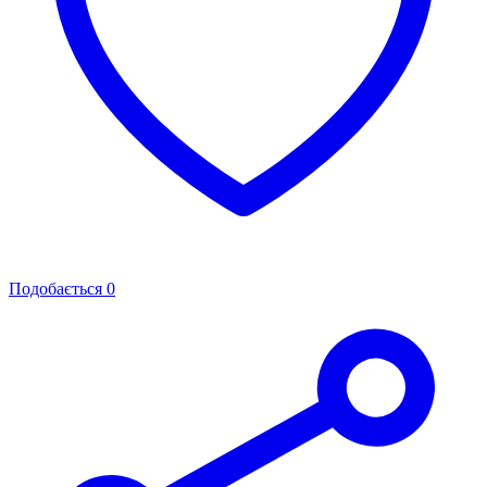
Подобається
0