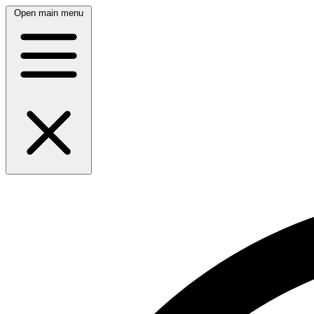
Open main menu