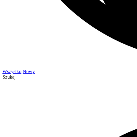
Wszystko
Nowy
Szukaj