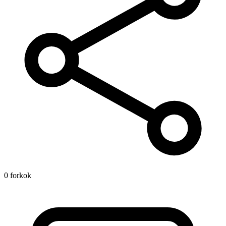
0 forkok