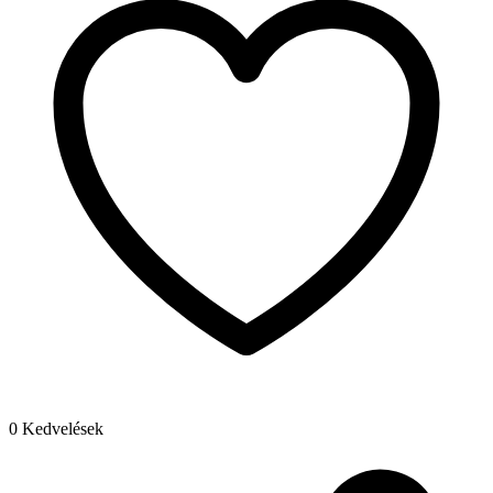
0 Kedvelések