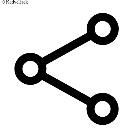
0 Kedvelések