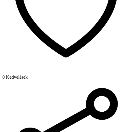
0 Kedvelések