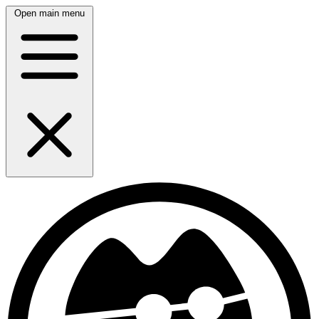
Open main menu