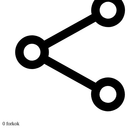
0 forkok