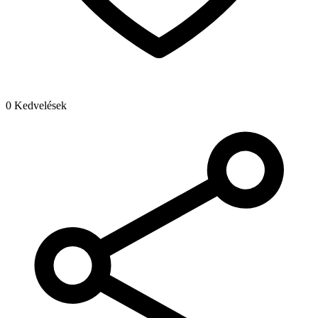
0 Kedvelések