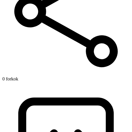
0 forkok