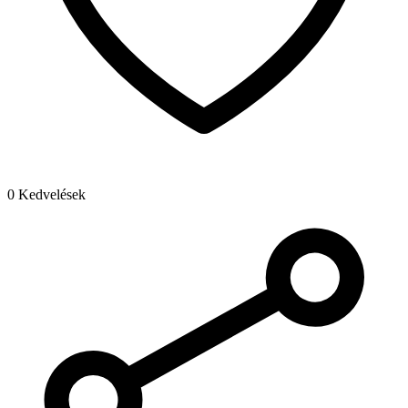
0 Kedvelések