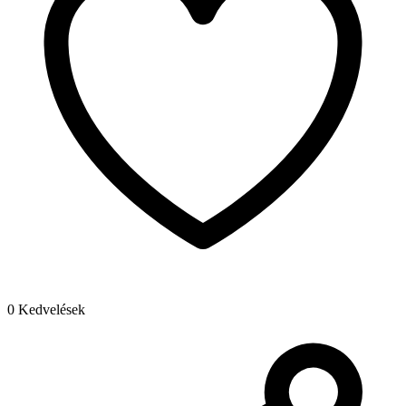
0 Kedvelések