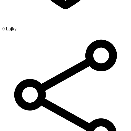
0 Lajky