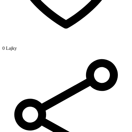
0 Lajky