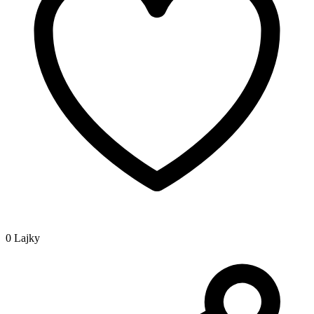
0 Lajky