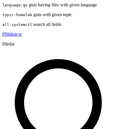
gists having files with given language
language:go
gists with given topic
topic:homelab
search all fields
all:systemctl
Přihlásit se
Hledat