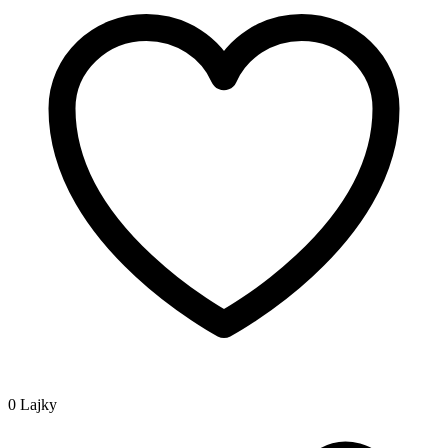
0 Lajky