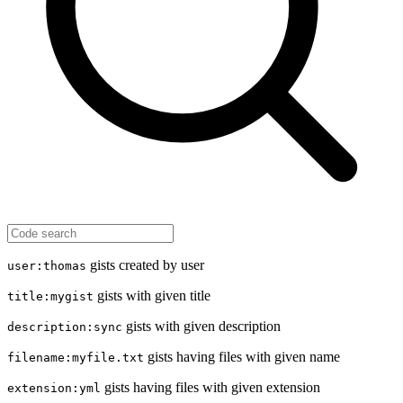
gists created by user
user:thomas
gists with given title
title:mygist
gists with given description
description:sync
gists having files with given name
filename:myfile.txt
gists having files with given extension
extension:yml