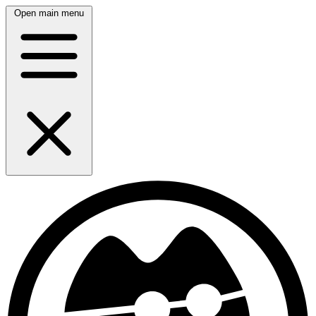
Open main menu