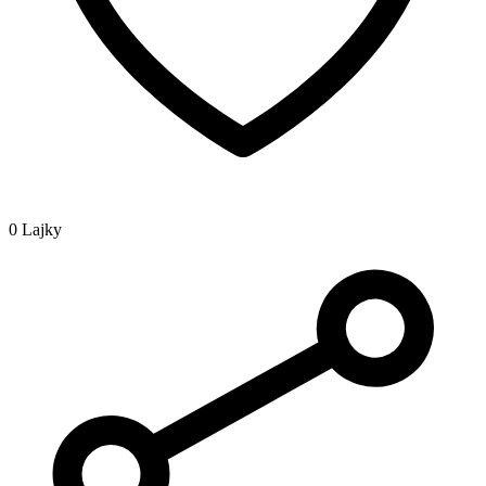
0 Lajky