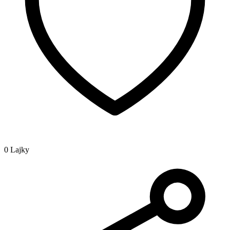
0 Lajky