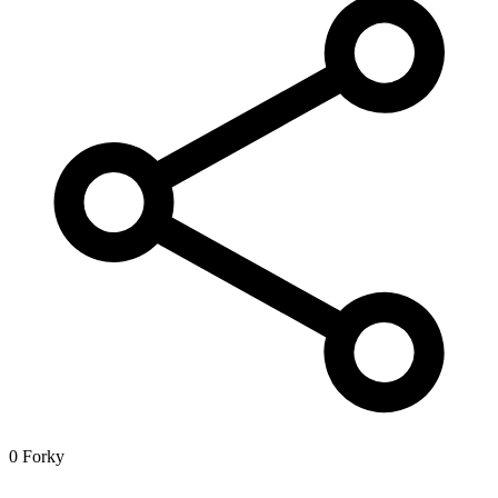
0 Forky