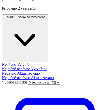
Připojeno
2 years ago
Seřadit :
Nedávno Vytvořeno
Nedávno Vytvořeno
Nejméně nedávno Vytvořeno
Nedávno Aktualizováno
Nejméně nedávno Aktualizováno
Vyberte záložku