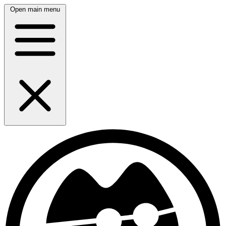
Open main menu