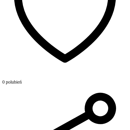
0 polubień