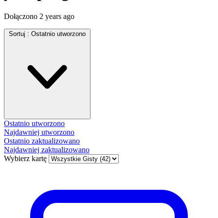
Dołączono
2 years ago
Sortuj :
Ostatnio utworzono
Ostatnio utworzono
Najdawniej utworzono
Ostatnio zaktualizowano
Najdawniej zaktualizowano
Wybierz kartę