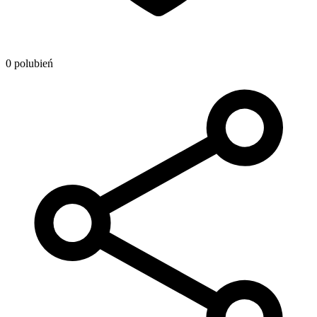
0 polubień