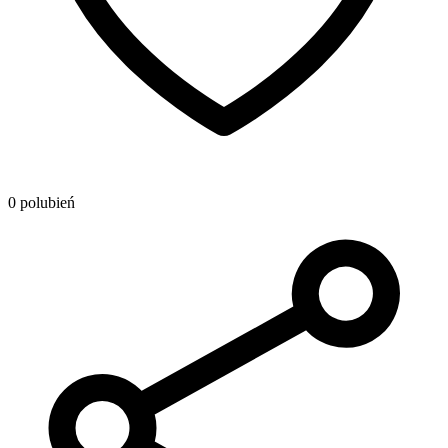
0 polubień