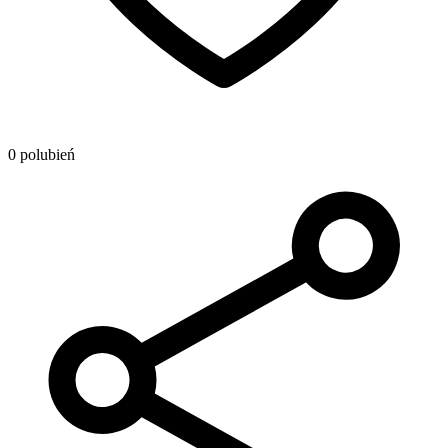
0 polubień