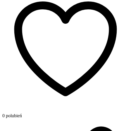
0 polubień