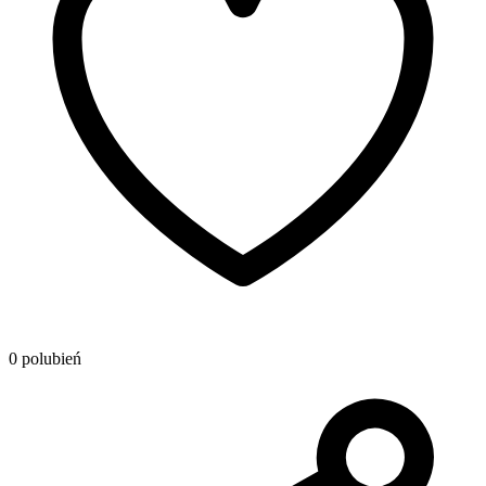
0 polubień