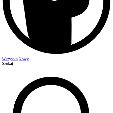
Wszystko
Nowy
Szukaj