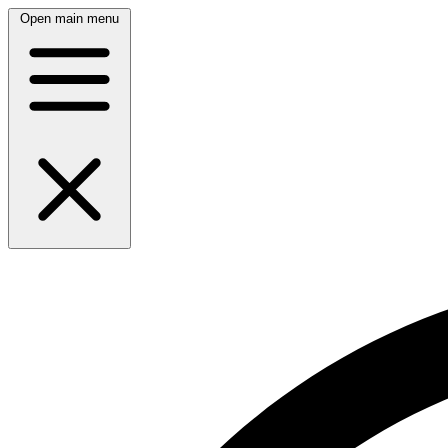
Open main menu