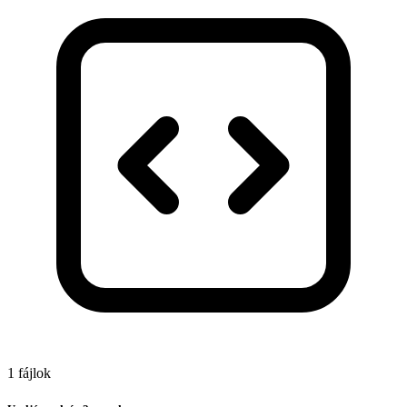
1 fájlok