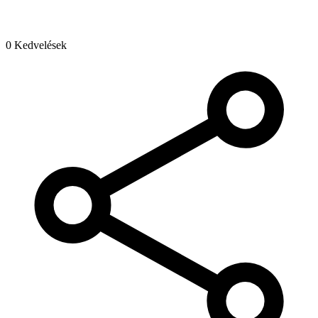
0 Kedvelések