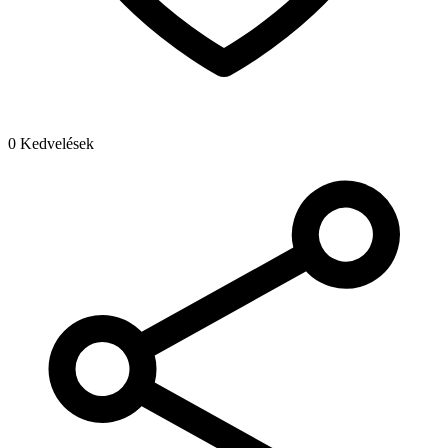
0 Kedvelések