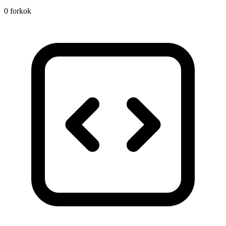
0 forkok