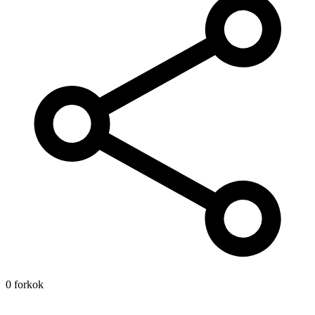
0 forkok