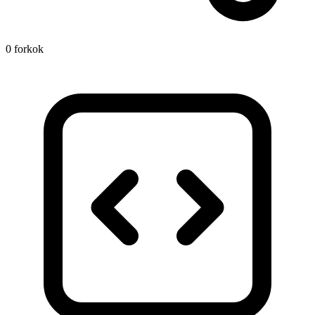
0 forkok