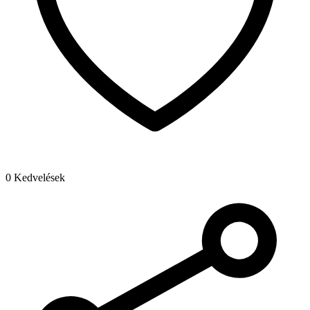
0 Kedvelések