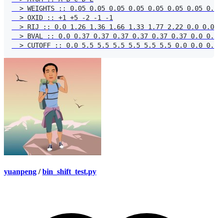
  > WEIGHTS :: 0.05 0.05 0.05 0.05 0.05 0.05 0.05 0.0
  > OXID :: +1 +5 -2 -1 -1

  > RIJ :: 0.0 1.26 1.36 1.66 1.33 1.77 2.22 0.0 0.0 
  > BVAL :: 0.0 0.37 0.37 0.37 0.37 0.37 0.37 0.0 0.0
yuanpeng
/
bin_shift_test.py