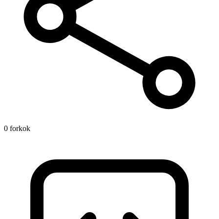
0 forkok