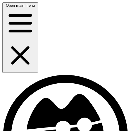
Open main menu