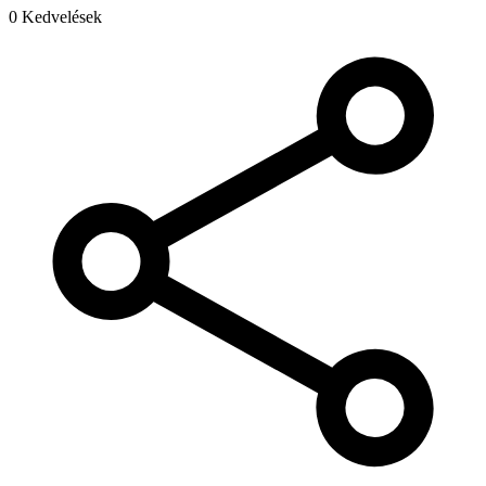
0 Kedvelések