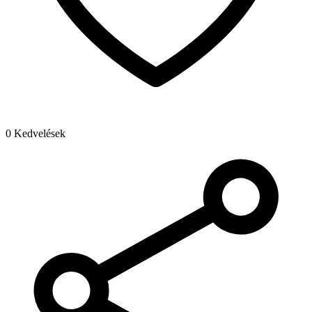
0 Kedvelések