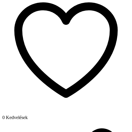
0 Kedvelések