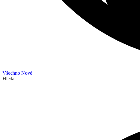
Všechno
Nové
Hledat