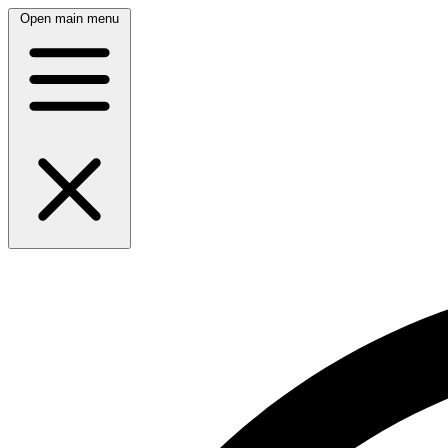
Open main menu