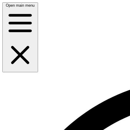
Open main menu