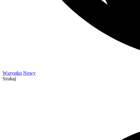
Wszystko
Nowy
Szukaj